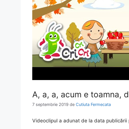
A, a, a, acum e toamna, 
7 septembrie 2019
de
Cutiuta Fermecata
Videoclipul a adunat de la data publicării 