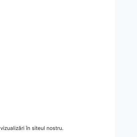
zualizări în siteul nostru.