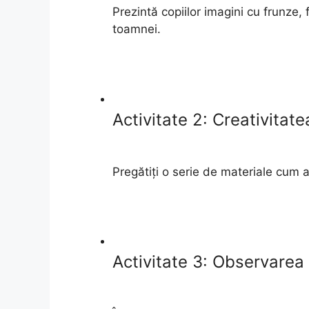
Prezintă copiilor imagini cu frunze, 
toamnei.
Activitate 2: Creativitate
Pregătiți o serie de materiale cum ar
Activitate 3: Observarea 