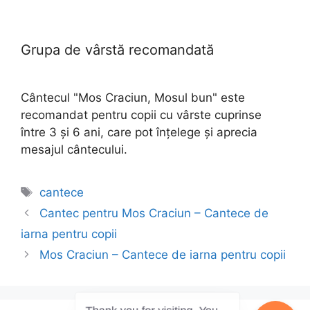
Grupa de vârstă recomandată
Cântecul "Mos Craciun, Mosul bun" este
recomandat pentru copii cu vârste cuprinse
între 3 și 6 ani, care pot înțelege și aprecia
mesajul cântecului.
Etichete
cantece
Cantec pentru Mos Craciun – Cantece de
iarna pentru copii
Mos Craciun – Cantece de iarna pentru copii