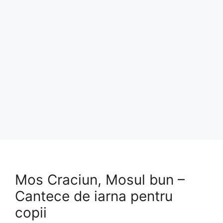
Mos Craciun, Mosul bun –
Cantece de iarna pentru
copii