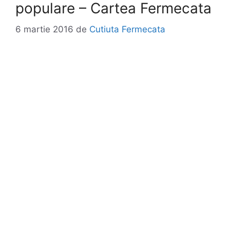
populare – Cartea Fermecata
6 martie 2016
de
Cutiuta Fermecata