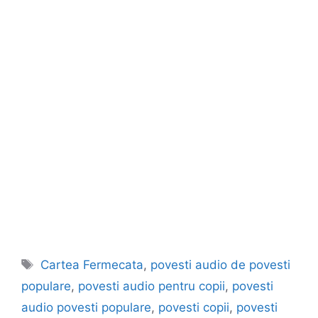
Etichete
Cartea Fermecata
,
povesti audio de povesti
populare
,
povesti audio pentru copii
,
povesti
audio povesti populare
,
povesti copii
,
povesti