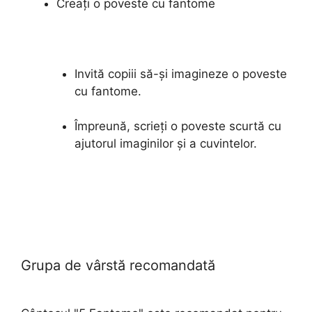
Creați o poveste cu fantome
Invită copiii să-și imagineze o poveste
cu fantome.
Împreună, scrieți o poveste scurtă cu
ajutorul imaginilor și a cuvintelor.
Grupa de vârstă recomandată