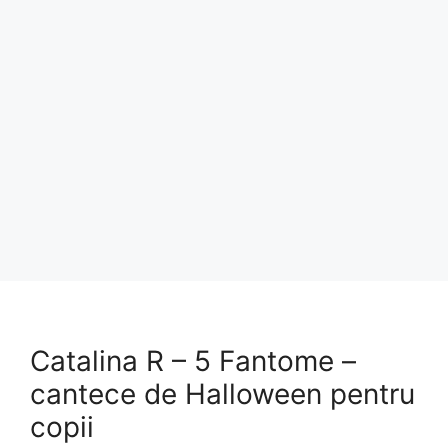
Catalina R – 5 Fantome –
cantece de Halloween pentru
copii