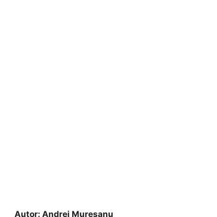
Autor:
Andrei Muresanu