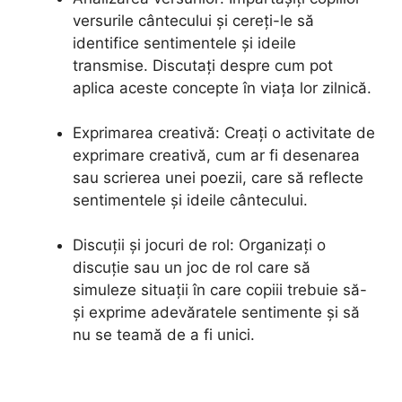
versurile cântecului și cereți-le să
identifice sentimentele și ideile
transmise. Discutați despre cum pot
aplica aceste concepte în viața lor zilnică.
Exprimarea creativă: Creați o activitate de
exprimare creativă, cum ar fi desenarea
sau scrierea unei poezii, care să reflecte
sentimentele și ideile cântecului.
Discuții și jocuri de rol: Organizați o
discuție sau un joc de rol care să
simuleze situații în care copiii trebuie să-
și exprime adevăratele sentimente și să
nu se teamă de a fi unici.