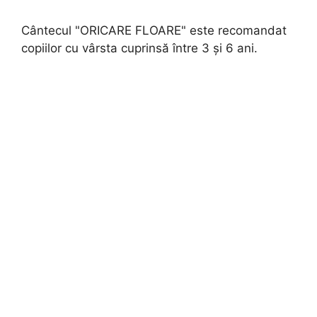
Cântecul "ORICARE FLOARE" este recomandat
copiilor cu vârsta cuprinsă între 3 și 6 ani.