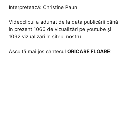
Interpretează:
Christine Paun
Videoclipul a adunat de la data publicării până
în prezent 1066 de vizualizări pe youtube și
1092 vizualizări în siteul nostru.
Ascultă mai jos cântecul
ORICARE FLOARE
: