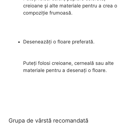
creioane și alte materiale pentru a crea o
compoziție frumoasă.
Deseneazăți o floare preferată.
Puteți folosi creioane, cerneală sau alte
materiale pentru a desenați o floare.
Grupa de vârstă recomandată