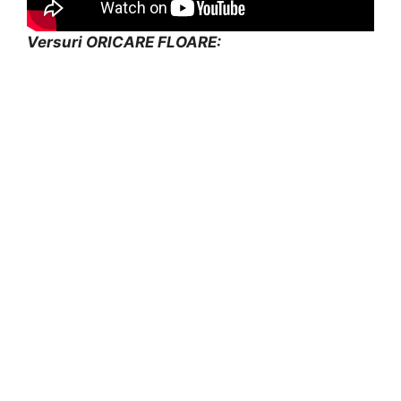
Versuri ORICARE FLOARE: