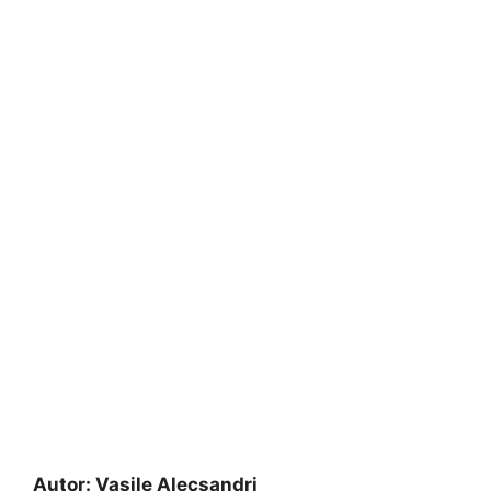
Autor:
Vasile Alecsandri