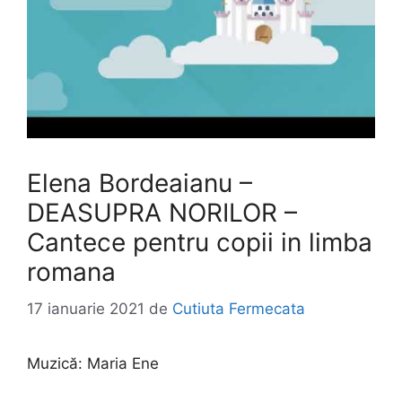
Elena Bordeaianu –
DEASUPRA NORILOR –
Cantece pentru copii in limba
romana
17 ianuarie 2021
de
Cutiuta Fermecata
Muzică:
Maria Ene