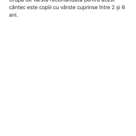
cântec este copiii cu vârste cuprinse între 2 și 6
ani.