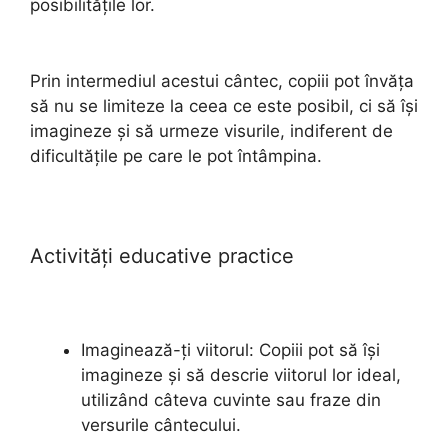
posibilitățile lor.
Prin intermediul acestui cântec, copiii pot învăța
să nu se limiteze la ceea ce este posibil, ci să își
imagineze și să urmeze visurile, indiferent de
dificultățile pe care le pot întâmpina.
Activități educative practice
Imaginează-ți viitorul: Copiii pot să își
imagineze și să descrie viitorul lor ideal,
utilizând câteva cuvinte sau fraze din
versurile cântecului.