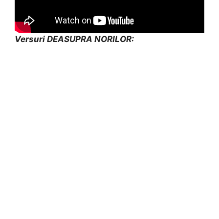
Versuri DEASUPRA NORILOR: