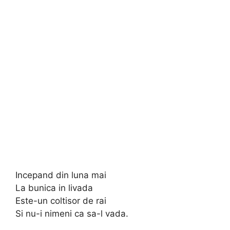
Incepand din luna mai
La bunica in livada
Este-un coltisor de rai
Si nu-i nimeni ca sa-l vada.