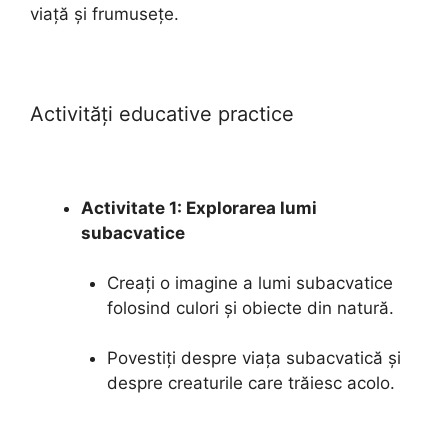
viață și frumusețe.
Activități educative practice
Activitate 1: Explorarea lumi
subacvatice
Creați o imagine a lumi subacvatice
folosind culori și obiecte din natură.
Povestiți despre viața subacvatică și
despre creaturile care trăiesc acolo.