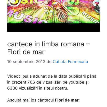
cantece in limba romana –
Flori de mar
10 septembrie 2013
de
Cutiuta Fermecata
Videoclipul a adunat de la data publicării până
în prezent 766 de vizualizări pe youtube și
6330 vizualizări în siteul nostru.
Ascultă mai jos cântecul
Flori de mar
: