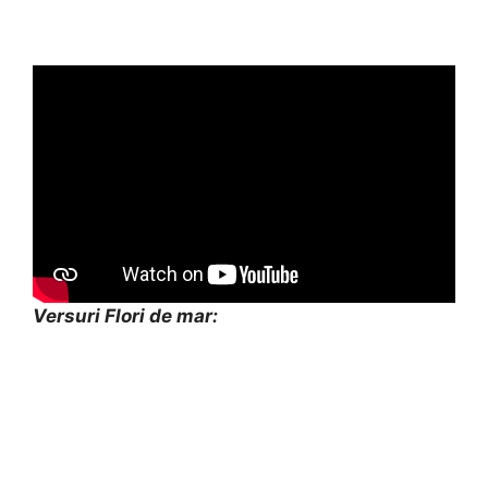
Versuri Flori de mar: