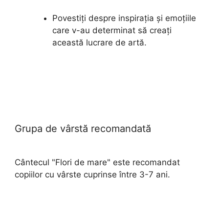
Povestiți despre inspirația și emoțiile
care v-au determinat să creați
această lucrare de artă.
Grupa de vârstă recomandată
Cântecul "Flori de mare" este recomandat
copiilor cu vârste cuprinse între 3-7 ani.