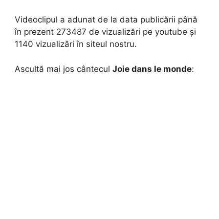
Videoclipul a adunat de la data publicării până
în prezent 273487 de vizualizări pe youtube și
1140 vizualizări în siteul nostru.
Ascultă mai jos cântecul
Joie dans le monde
: