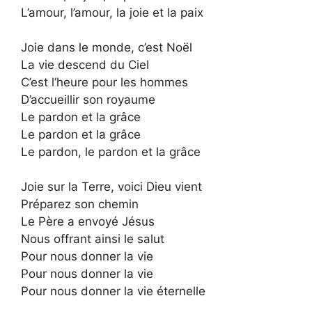
L’amour, l’amour, la joie et la paix
Joie dans le monde, c’est Noël
La vie descend du Ciel
C’est l’heure pour les hommes
D’accueillir son royaume
Le pardon et la grâce
Le pardon et la grâce
Le pardon, le pardon et la grâce
Joie sur la Terre, voici Dieu vient
Préparez son chemin
Le Père a envoyé Jésus
Nous offrant ainsi le salut
Pour nous donner la vie
Pour nous donner la vie
Pour nous donner la vie éternelle