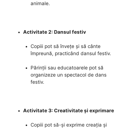
animale.
Activitate 2: Dansul festiv
Copiii pot să învețe și să cânte
împreună, practicând dansul festiv.
Părinții sau educatoarele pot să
organizeze un spectacol de dans
festiv.
Activitate 3: Creativitate și exprimare
Copiii pot să-și exprime creația și