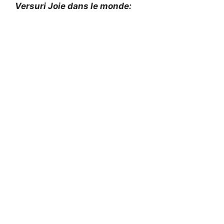
Versuri Joie dans le monde: