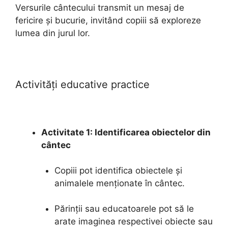
Versurile cântecului transmit un mesaj de
fericire și bucurie, invitând copiii să exploreze
lumea din jurul lor.
Activități educative practice
Activitate 1: Identificarea obiectelor din
cântec
Copiii pot identifica obiectele și
animalele menționate în cântec.
Părinții sau educatoarele pot să le
arate imaginea respectivei obiecte sau