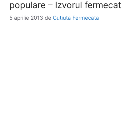
populare – Izvorul fermecat
5 aprilie 2013
de
Cutiuta Fermecata