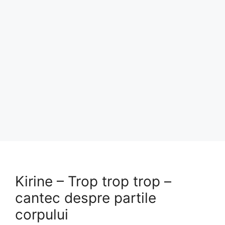
Kirine – Trop trop trop –
cantec despre partile
corpului