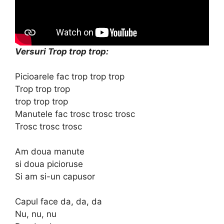
Versuri Trop trop trop:
Picioarele fac trop trop trop
Trop trop trop
trop trop trop
Manutele fac trosc trosc trosc
Trosc trosc trosc
Am doua manute
si doua picioruse
Si am si-un capusor
Capul face da, da, da
Nu, nu, nu