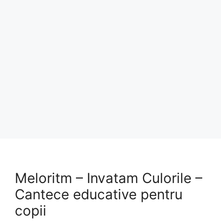
Meloritm – Invatam Culorile –
Cantece educative pentru
copii