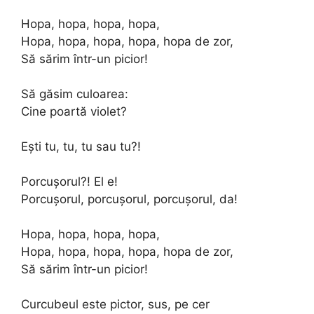
Hopa, hopa, hopa, hopa,
Hopa, hopa, hopa, hopa, hopa de zor,
Să sărim într-un picior!
Să găsim culoarea:
Cine poartă violet?
Ești tu, tu, tu sau tu?!
Porcușorul?! El e!
Porcușorul, porcușorul, porcușorul, da!
Hopa, hopa, hopa, hopa,
Hopa, hopa, hopa, hopa, hopa de zor,
Să sărim într-un picior!
Curcubeul este pictor, sus, pe cer