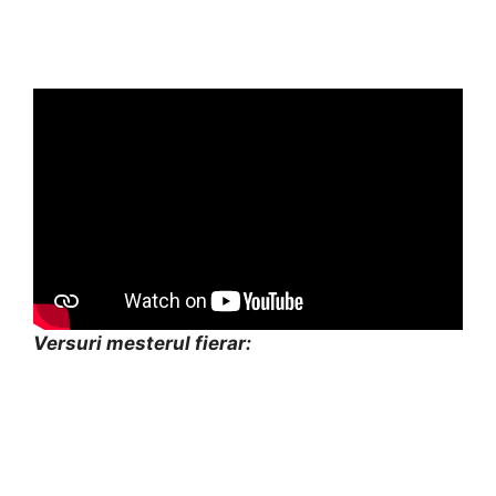
Versuri mesterul fierar: