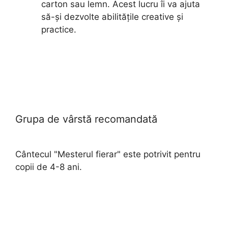
carton sau lemn. Acest lucru îi va ajuta
să-și dezvolte abilitățile creative și
practice.
Grupa de vârstă recomandată
Cântecul "Mesterul fierar" este potrivit pentru
copii de 4-8 ani.