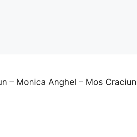
un – Monica Anghel – Mos Craciun 