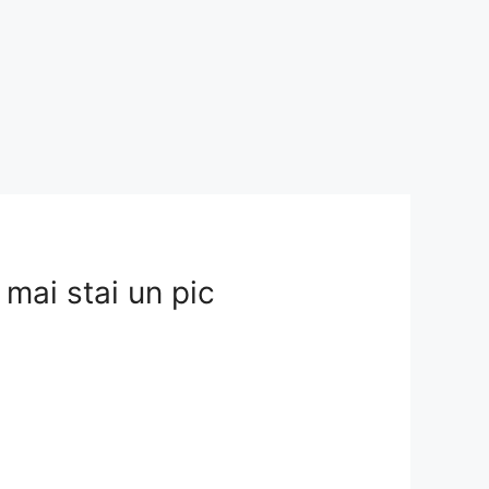
mai stai un pic