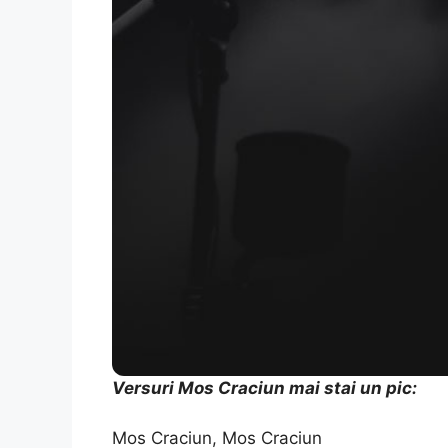
Versuri Mos Craciun mai stai un pic:
Mos Craciun, Mos Craciun