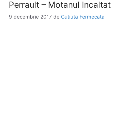
Perrault – Motanul Incaltat
9 decembrie 2017
de
Cutiuta Fermecata