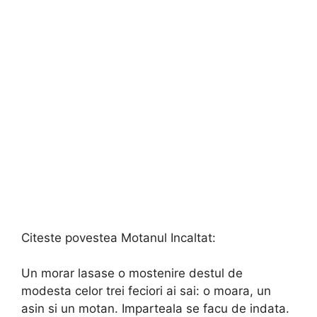
Citeste povestea Motanul Incaltat:
Un morar lasase o mostenire destul de
modesta celor trei feciori ai sai: o moara, un
asin si un motan. Imparteala se facu de indata.