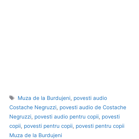
Etichete
Muza de la Burdujeni
,
povesti audio
Costache Negruzzi
,
povesti audio de Costache
Negruzzi
,
povesti audio pentru copii
,
povesti
copii
,
povesti pentru copii
,
povesti pentru copii
Muza de la Burdujeni