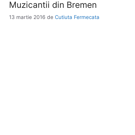
Muzicantii din Bremen
13 martie 2016
de
Cutiuta Fermecata