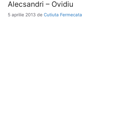
Alecsandri – Ovidiu
5 aprilie 2013
de
Cutiuta Fermecata