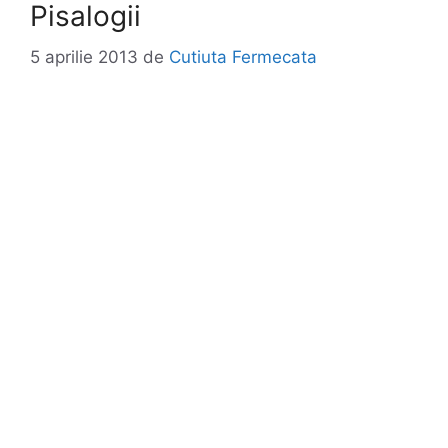
Pisalogii
5 aprilie 2013
de
Cutiuta Fermecata