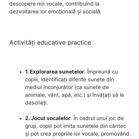
descopere noi vocale, contribuind la
dezvoltarea lor emoțională și socială.
Activități educative practice
1. Explorarea sunetelor
: Împreună cu
copiii, identificați diferite sunete din
mediul înconjurător (ca sunete de
animale, vânt, apă, etc.) și învățați să le
descrieți.
2. Jocul vocalelor
: În cadrul unui joc de
grup, copiii pot imita sunetele din cântec
și pot crea propriile lor vocale, promovând