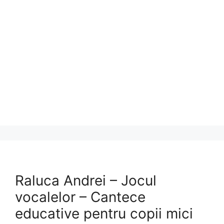
Raluca Andrei – Jocul
vocalelor – Cantece
educative pentru copii mici