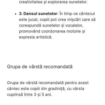
creativitatea și explorarea sunetelor.
3. Dansul sunetelor
: În timp ce cântecul
este jucat, copiii pot crea mișcări care să
corespundă sunetelor și vocalelor,
promovând coordonarea motorie și
expresia artistică.
Grupa de vârstă recomandată
Grupa de vârstă recomandată pentru acest
cântec este copiii din gradiniță, cu vârsta
cuprinsă între 3 și 5 ani.