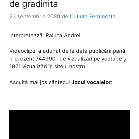
de gradinita
23 septembrie 2020
de
Cutiuta Fermecata
Interpretează:
Raluca Andrei
Videoclipul a adunat de la data publicării până
în prezent 7449901 de vizualizări pe youtube și
1921 vizualizări în siteul nostru.
Ascultă mai jos cântecul
Jocul vocalelor
: