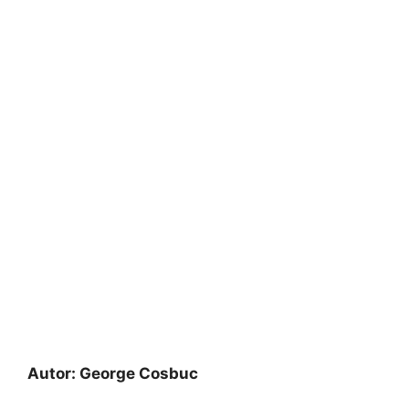
Autor:
George Cosbuc