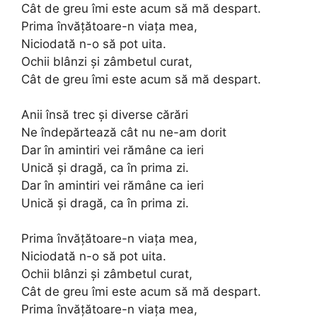
Cât de greu îmi este acum să mă despart.
Prima învățătoare-n viața mea,
Niciodată n-o să pot uita.
Ochii blânzi și zâmbetul curat,
Cât de greu îmi este acum să mă despart.
Anii însă trec și diverse cărări
Ne îndepărtează cât nu ne-am dorit
Dar în amintiri vei rămâne ca ieri
Unică și dragă, ca în prima zi.
Dar în amintiri vei rămâne ca ieri
Unică și dragă, ca în prima zi.
Prima învățătoare-n viața mea,
Niciodată n-o să pot uita.
Ochii blânzi și zâmbetul curat,
Cât de greu îmi este acum să mă despart.
Prima învățătoare-n viața mea,