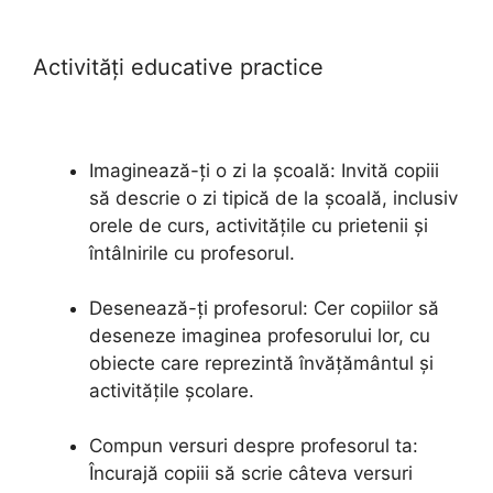
Activități educative practice
Imaginează-ți o zi la școală: Invită copiii
să descrie o zi tipică de la școală, inclusiv
orele de curs, activitățile cu prietenii și
întâlnirile cu profesorul.
Desenează-ți profesorul: Cer copiilor să
deseneze imaginea profesorului lor, cu
obiecte care reprezintă învățământul și
activitățile școlare.
Compun versuri despre profesorul ta:
Încurajă copiii să scrie câteva versuri