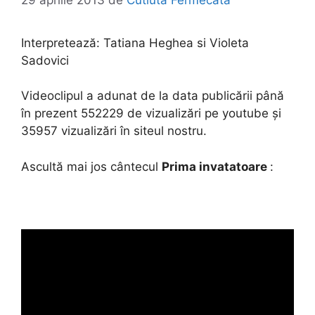
Interpretează:
Tatiana Heghea si Violeta
Sadovici
Videoclipul a adunat de la data publicării până
în prezent 552229 de vizualizări pe youtube și
35957 vizualizări în siteul nostru.
Ascultă mai jos cântecul
Prima invatatoare
: