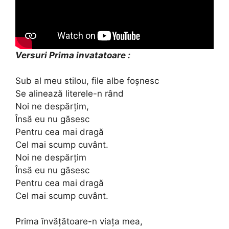
Versuri Prima invatatoare :
Sub al meu stilou, file albe foșnesc
Se alinează literele-n rând
Noi ne despărțim,
Însă eu nu găsesc
Pentru cea mai dragă
Cel mai scump cuvânt.
Noi ne despărțim
Însă eu nu găsesc
Pentru cea mai dragă
Cel mai scump cuvânt.
Prima învățătoare-n viața mea,