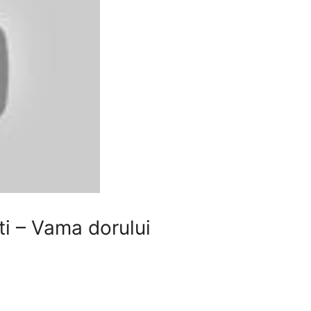
ti – Vama dorului