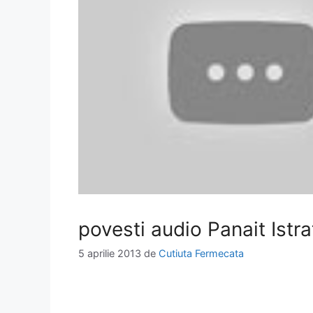
povesti audio Panait Istra
5 aprilie 2013
de
Cutiuta Fermecata