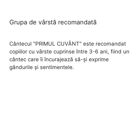
Grupa de vârstă recomandată
Cântecul "PRIMUL CUVÂNT" este recomandat
copiilor cu vârste cuprinse între 3-6 ani, fiind un
cântec care îi încurajează să-și exprime
gândurile și sentimentele.