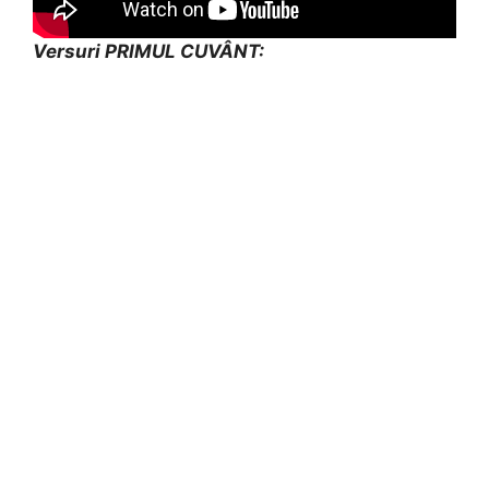
Versuri PRIMUL CUVÂNT: