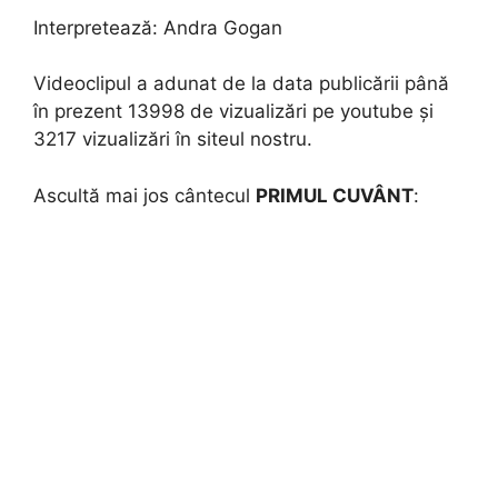
Interpretează:
Andra Gogan
Videoclipul a adunat de la data publicării până
în prezent 13998 de vizualizări pe youtube și
3217 vizualizări în siteul nostru.
Ascultă mai jos cântecul
PRIMUL CUVÂNT
: