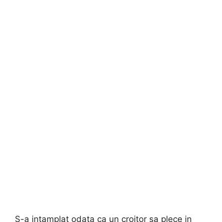
S-a intamplat odata ca un croitor sa plece in