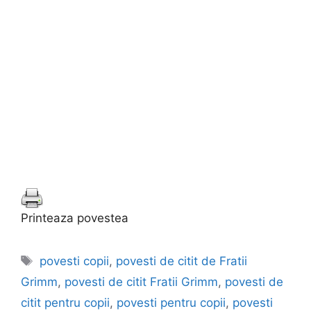
Printeaza povestea
Etichete
povesti copii
,
povesti de citit de Fratii
Grimm
,
povesti de citit Fratii Grimm
,
povesti de
citit pentru copii
,
povesti pentru copii
,
povesti